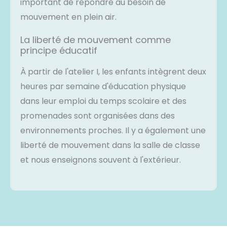
important de répondre au besoin de
mouvement en plein air.
La liberté de mouvement comme
principe éducatif
À partir de l'atelier I, les enfants intègrent deux
heures par semaine d'éducation physique
dans leur emploi du temps scolaire et des
promenades sont organisées dans des
environnements proches. Il y a également une
liberté de mouvement dans la salle de classe
et nous enseignons souvent à l'extérieur.