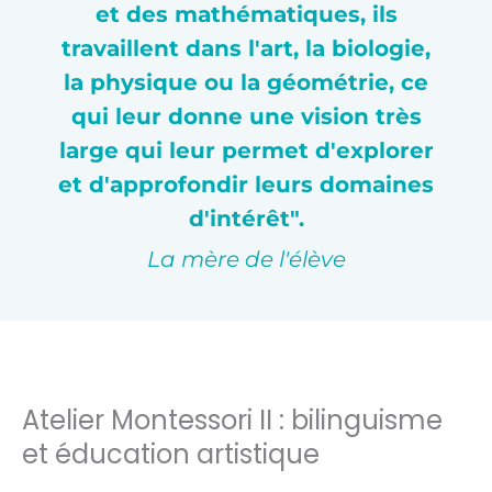
et des mathématiques, ils
travaillent dans l'art, la biologie,
la physique ou la géométrie, ce
qui leur donne une vision très
large qui leur permet d'explorer
et d'approfondir leurs domaines
d'intérêt".
La mère de l'élève
Atelier Montessori II : bilinguisme
et éducation artistique