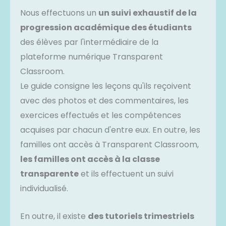
Nous effectuons un
un suivi exhaustif de la
progression académique des étudiants
des élèves par l'intermédiaire de la
plateforme numérique Transparent
Classroom.
Le guide consigne les leçons qu'ils reçoivent
avec des photos et des commentaires, les
exercices effectués et les compétences
acquises par chacun d'entre eux. En outre, les
familles ont accès à Transparent Classroom,
les familles ont accès à la classe
transparente
et ils effectuent un suivi
individualisé.
En outre, il existe
des tutoriels trimestriels