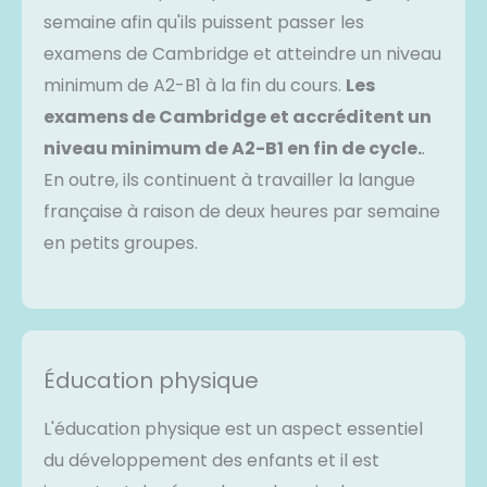
semaine afin qu'ils puissent passer les
examens de Cambridge et atteindre un niveau
minimum de A2-B1 à la fin du cours.
Les
examens de Cambridge et accréditent un
niveau minimum de A2-B1 en fin de cycle.
.
En outre, ils continuent à travailler la langue
française à raison de deux heures par semaine
en petits groupes.
Éducation physique
L'éducation physique est un aspect essentiel
du développement des enfants et il est