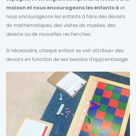
maison et nous encourageons les enfants à
et
nous encourageons les enfants à faire des devoirs
de mathématiques, des visites de musées, des
dessins ou de nouvelles recherches.
Si nécessaire, chaque enfant se voit attribuer des
devoirs en fonction de ses besoins d'apprentissage.