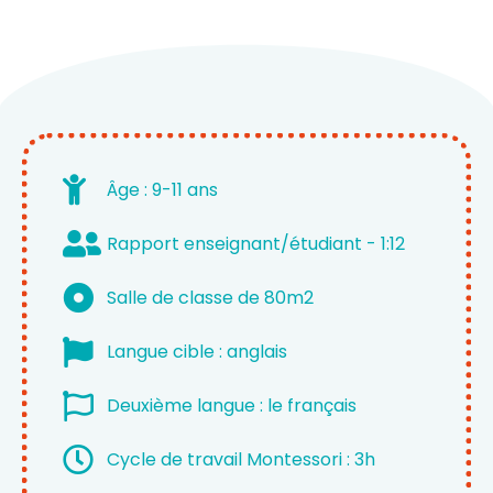
Âge : 9-11 ans
Rapport enseignant/étudiant - 1:12
Salle de classe de 80m2
Langue cible : anglais
Deuxième langue : le français
Cycle de travail Montessori : 3h