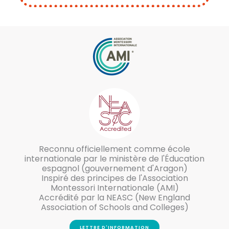
Reconnu officiellement comme école
internationale par le ministère de l'Éducation
espagnol (gouvernement d'Aragon)
Inspiré des principes de l'Association
Montessori Internationale (AMI)
Accrédité par la NEASC (New England
Association of Schools and Colleges)
LETTRE D'INFORMATION