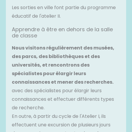
Les sorties en ville font partie du programme
éducatif de l'atelier II.
Apprendre à être en dehors de la salle
de classe
Nous visitons régulièrement des musées,
des parcs, des bibliothèques et des
universités, et rencontrons des
spécialistes pour élargir leurs
connaissances et mener des recherches.
avec des spécialistes pour élargir leurs
connaissances et effectuer différents types
de recherche.
En outre, à partir du cycle de l'Atelier I, ils
effectuent une excursion de plusieurs jours