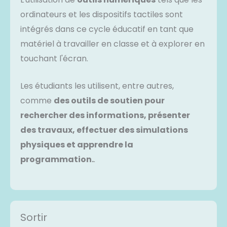
ordinateurs et les dispositifs tactiles sont
intégrés dans ce cycle éducatif en tant que
matériel à travailler en classe et à explorer en
touchant l'écran.
Les étudiants les utilisent, entre autres,
comme
des outils de soutien pour
rechercher des informations, présenter
des travaux, effectuer des simulations
physiques et apprendre la
programmation.
.
Sortir