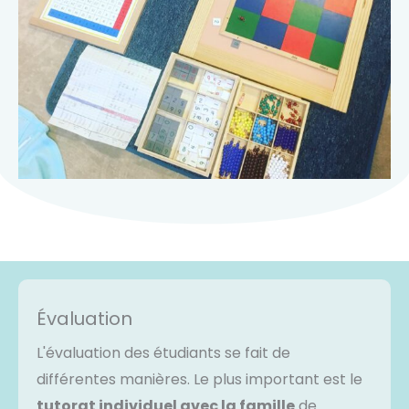
Évaluation
L'évaluation des étudiants se fait de
différentes manières. Le plus important est le
tutorat individuel avec la famille
de