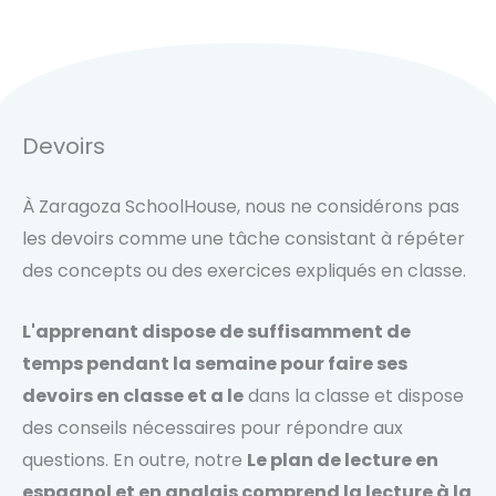
Devoirs
À Zaragoza SchoolHouse, nous ne considérons pas
les devoirs comme une tâche consistant à répéter
des concepts ou des exercices expliqués en classe.
L'apprenant dispose de suffisamment de
temps pendant la semaine pour faire ses
devoirs en classe et a le
dans la classe et dispose
des conseils nécessaires pour répondre aux
questions. En outre, notre
Le plan de lecture en
espagnol et en anglais comprend la lecture à la