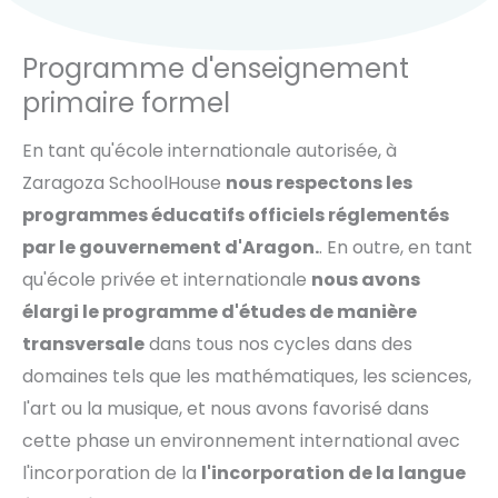
Programme d'enseignement
primaire formel
En tant qu'école internationale autorisée, à
Zaragoza SchoolHouse
nous respectons les
programmes éducatifs officiels réglementés
par le gouvernement d'Aragon.
. En outre, en tant
qu'école privée et internationale
nous avons
élargi le programme d'études de manière
transversale
dans tous nos cycles dans des
domaines tels que les mathématiques, les sciences,
l'art ou la musique, et nous avons favorisé dans
cette phase un environnement international avec
l'incorporation de la
l'incorporation de la langue