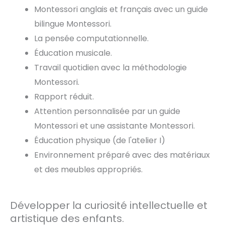
Montessori anglais et français avec un guide
bilingue Montessori.
La pensée computationnelle.
Éducation musicale.
Travail quotidien avec la méthodologie
Montessori.
Rapport réduit.
Attention personnalisée par un guide
Montessori et une assistante Montessori.
Éducation physique (de l'atelier I)
Environnement préparé avec des matériaux
et des meubles appropriés.
Développer la curiosité intellectuelle et
artistique des enfants.