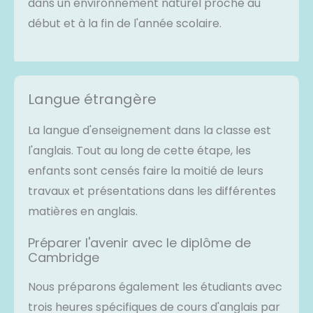
dans un environnement naturel proche au
début et à la fin de l'année scolaire.
Langue étrangère
La langue d'enseignement dans la classe est
l'anglais. Tout au long de cette étape, les
enfants sont censés faire la moitié de leurs
travaux et présentations dans les différentes
matières en anglais.
Préparer l'avenir avec le diplôme de
Cambridge
Nous préparons également les étudiants avec
trois heures spécifiques de cours d'anglais par