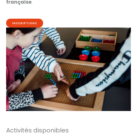
française
.
INSCRIPTIONS
Activités disponibles