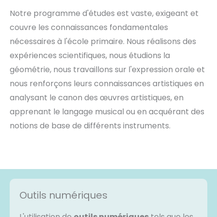
Notre programme d'études est vaste, exigeant et
couvre les connaissances fondamentales
nécessaires à l'école primaire. Nous réalisons des
expériences scientifiques, nous étudions la
géométrie, nous travaillons sur l'expression orale et
nous renforçons leurs connaissances artistiques en
analysant le canon des œuvres artistiques, en
apprenant le langage musical ou en acquérant des
notions de base de différents instruments.
Outils numériques
L'utilisation de
outils numériques
tels que les