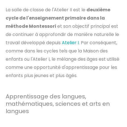
La salle de classe de l'Atelier II est le
deuxième
cycle de l'enseignement primaire dans la
méthode Montessori
et son objectif principal est
de continuer à approfondir de manière naturelle le
travail développé depuis
Atelier I
. Par conséquent,
comme dans les cycles tels que la Maison des
enfants ou l'Atelier I, le mélange des âges est utilisé
comme une opportunité d'apprentissage pour les
enfants plus jeunes et plus âgés.
Apprentissage des langues,
mathématiques, sciences et arts en
langues