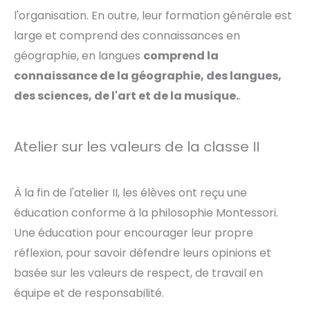
l'organisation. En outre, leur formation générale est
large et comprend des connaissances en
géographie, en langues
comprend la
connaissance de la géographie, des langues,
des sciences, de l'art et de la musique.
.
Atelier sur les valeurs de la classe II
À la fin de l'atelier II, les élèves ont reçu une
éducation conforme à la philosophie Montessori.
Une éducation pour encourager leur propre
réflexion, pour savoir défendre leurs opinions et
basée sur les valeurs de respect, de travail en
équipe et de responsabilité.