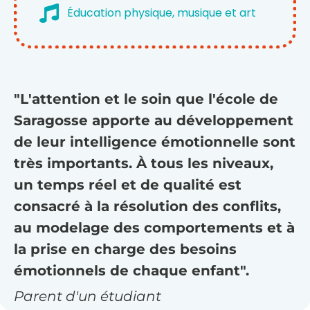
Éducation physique, musique et art
"L'attention et le soin que l'école de
Saragosse apporte au développement
de leur intelligence émotionnelle sont
très importants. À tous les niveaux,
un temps réel et de qualité est
consacré à la résolution des conflits,
au modelage des comportements et à
la prise en charge des besoins
émotionnels de chaque enfant".
Parent d'un étudiant