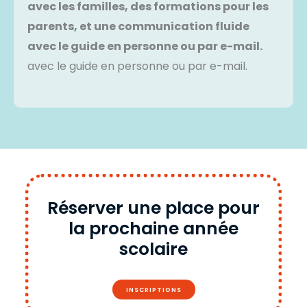
avec les familles, des formations pour les
parents, et une communication fluide
avec le guide en personne ou par e-mail.
avec le guide en personne ou par e-mail.
Réserver une place pour
la prochaine année
scolaire
INSCRIPTIONS