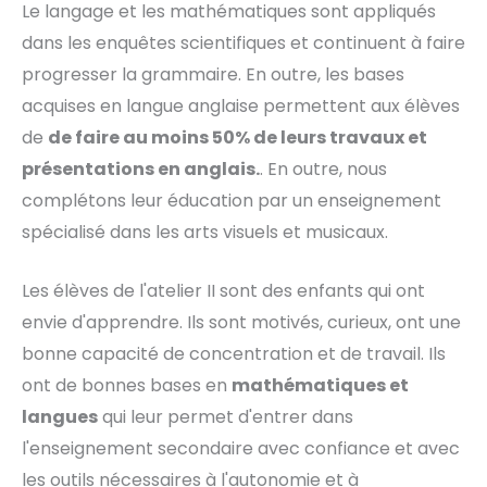
Le langage et les mathématiques sont appliqués
dans les enquêtes scientifiques et continuent à faire
progresser la grammaire. En outre, les bases
acquises en langue anglaise permettent aux élèves
de
de faire au moins 50% de leurs travaux et
présentations en anglais.
. En outre, nous
complétons leur éducation par un enseignement
spécialisé dans les arts visuels et musicaux.
Les élèves de l'atelier II sont des enfants qui ont
envie d'apprendre. Ils sont motivés, curieux, ont une
bonne capacité de concentration et de travail. Ils
ont de bonnes bases en
mathématiques et
langues
qui leur permet d'entrer dans
l'enseignement secondaire avec confiance et avec
les outils nécessaires à l'autonomie et à