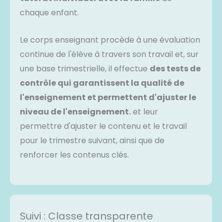
chaque enfant.
Le corps enseignant procède à une évaluation
continue de l'élève à travers son travail et, sur
une base trimestrielle, il effectue
des tests de
contrôle qui garantissent la qualité de
l'enseignement et permettent d'ajuster le
niveau de l'enseignement.
et leur
permettre d'ajuster le contenu et le travail
pour le trimestre suivant, ainsi que de
renforcer les contenus clés.
Suivi : Classe transparente