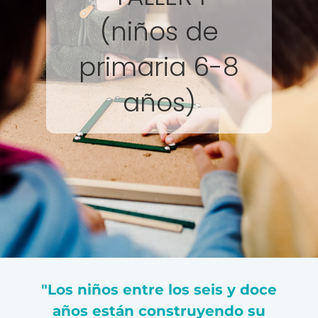
(niños de
primaria 6-8
años)
"Los niños entre los seis y doce
años están construyendo su