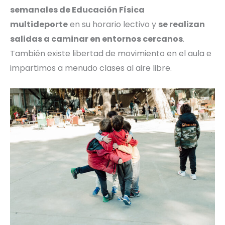
semanales de Educación Física
multideporte
en su horario lectivo y
se realizan
salidas a caminar en entornos cercanos
.
También existe libertad de movimiento en el aula e
impartimos a menudo clases al aire libre.