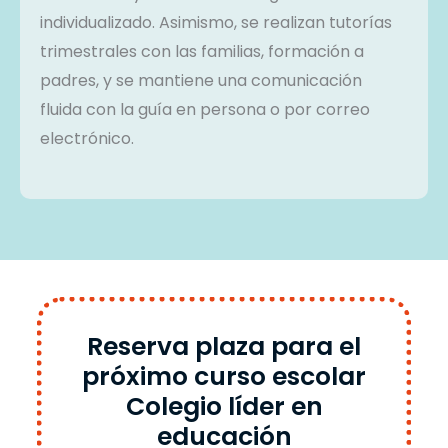
individualizado. Asimismo, se realizan tutorías
trimestrales con las familias, formación a
padres, y se mantiene una comunicación
fluida con la guía en persona o por correo
electrónico.
Reserva plaza para el
próximo curso escolar
Colegio líder en
educación