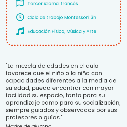
Tercer idioma: francés
Ciclo de trabajo Montessori: 3h
Educación Física, Música y Arte
"La mezcla de edades en el aula
favorece que el niño o la niña con
capacidades diferentes a la media de
su edad, pueda encontrar con mayor
facilidad su espacio, tanto para su
aprendizaje como para su socialización,
siempre guiados y observados por sus
profesores o guías."
Madre de alumno