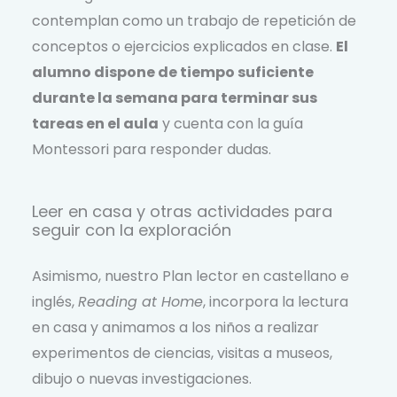
contemplan como un trabajo de repetición de
conceptos o ejercicios explicados en clase.
El
alumno dispone de tiempo suficiente
durante la semana para terminar sus
tareas en el aula
y cuenta con la guía
Montessori para responder dudas.
Leer en casa y otras actividades para
seguir con la exploración
Asimismo, nuestro Plan lector en castellano e
inglés,
Reading at Home
, incorpora la lectura
en casa y animamos a los niños a realizar
experimentos de ciencias, visitas a museos,
dibujo o nuevas investigaciones.