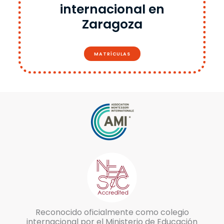
internacional en
Zaragoza
MATRÍCULAS
Reconocido oficialmente como colegio
internacional por el Ministerio de Educación