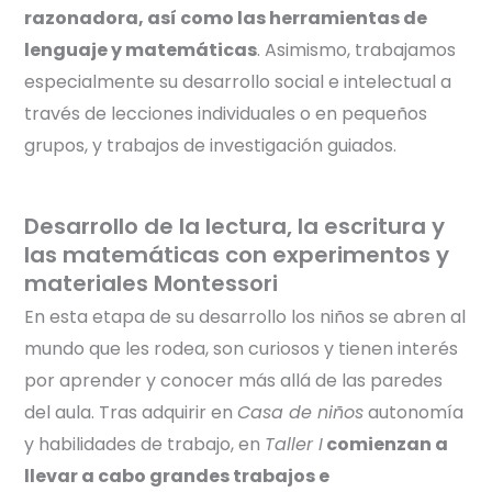
razonadora, así como las herramientas de
lenguaje y matemáticas
. Asimismo, trabajamos
especialmente su desarrollo social e intelectual a
través de lecciones individuales o en pequeños
grupos, y trabajos de investigación guiados.
Desarrollo de la lectura, la escritura y
las matemáticas con experimentos y
materiales Montessori
En esta etapa de su desarrollo los niños se abren al
mundo que les rodea, son curiosos y tienen interés
por aprender y conocer más allá de las paredes
del aula. Tras adquirir en
Casa de niños
autonomía
y habilidades de trabajo, en
Taller I
comienzan a
llevar a cabo grandes trabajos e