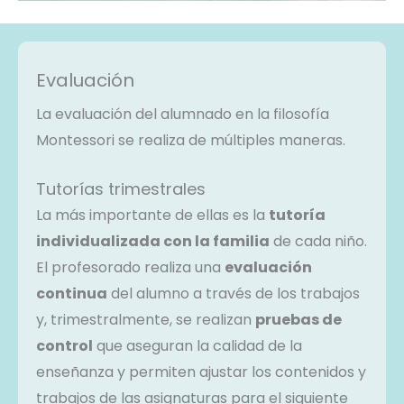
Evaluación
La evaluación del alumnado en la filosofía
Montessori se realiza de múltiples maneras.
Tutorías trimestrales
La más importante de ellas es la
tutoría
individualizada con la familia
de cada niño.
El profesorado realiza una
evaluación
continua
del alumno a través de los trabajos
y, trimestralmente, se realizan
pruebas de
control
que aseguran la calidad de la
enseñanza y permiten ajustar los contenidos y
trabajos de las asignaturas para el siguiente