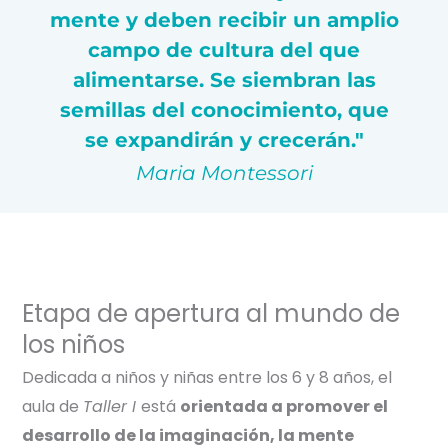
mente y deben recibir un amplio
campo de cultura del que
alimentarse. Se siembran las
semillas del conocimiento, que
se expandirán y crecerán."
Maria Montessori
Etapa de apertura al mundo de
los niños
Dedicada a niños y niñas entre los 6 y 8 años, el
aula de
Taller I
está
orientada a promover el
desarrollo de la imaginación, la mente