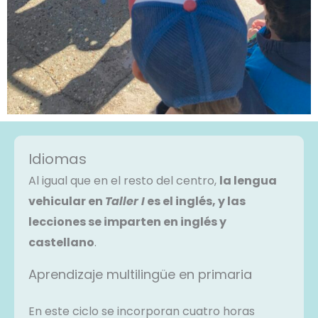
Idiomas
Al igual que en el resto del centro,
la lengua
vehicular en
Taller I
es el inglés, y las
lecciones se imparten en inglés y
castellano
.
Aprendizaje multilingüe en primaria
En este ciclo se incorporan cuatro horas