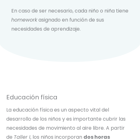
En caso de ser necesario, cada niño o niña tiene
homework
asignado en función de sus
necesidades de aprendizaje.
Educación física
La educación física es un aspecto vital del
desarrollo de los niños y es importante cubrir las
necesidades de movimiento al aire libre. A partir
de
Taller I
, los niños incorporan
dos horas