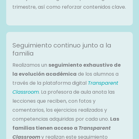
trimestre, así como reforzar contenidos clave.
Seguimiento continuo junto a la
familia
Realizamos un
seguimiento exhaustivo de
la evolución académica
de los alumnos a
través de la plataforma digital
Transparent
Classroom
. La profesora de aula anota las
lecciones que reciben, con fotos y
comentarios, los ejercicios realizados y
competencias adquiridas por cada uno.
Las
familias tienen acceso a
Transparent
Classroom
y realizan este seguimiento