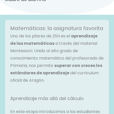
Matemáticas: la asignatura favorita
Uno de los pilares de ZSH es el
aprendizaje
de las matemáticas
a través del material
Montessori. Unido al alto grado de
conocimiento matemático del profesorado de
Primaria, nos permite
superar con creces los
estándares de aprendizaje
del curriculum
oficial de Aragón.
Aprendizaje más allá del cálculo
En este etapa introducimos a los estudiantes