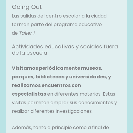
Going Out
Las salidas del centro escolar a la ciudad
forman parte del programa educativo
de
Taller I
.
Actividades educativas y sociales fuera
de la escuela
Visitamos periódicamente museos,
parques, bibliotecas y universidades, y
realizamos encuentros con
especialistas
en diferentes materias. Estas
visitas permiten ampliar sus conocimientos y
realizar diferentes investigaciones.
Además, tanto a principio como a final de