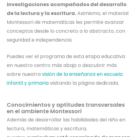
investigaciones
acompañados del desarrollo
de la lectura y la escritura.
Asimismo, el material
Montessori de matemáticas les permite avanzar
conceptos desde lo concreto a lo abstracto, con
seguridad e independencia.
Puedes ver el programa de esta etapa educativa
en nuestro centro más abajo o descubrir más
sobre nuestra
visión de la enseñanza en escuela
infantil y primaria
visitando la página dedicada.
Conocimientos y aptitudes transversales
en el ambiente Montessori
Además de desarrollar las habilidades del niño en
lectura, matemáticas y escritura,