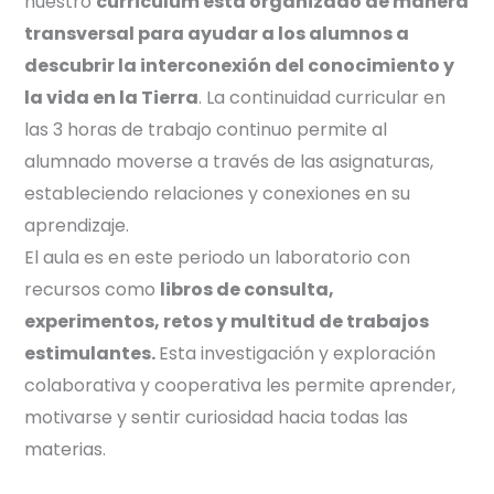
nuestro
curriculum está organizado de manera
transversal para ayudar a los alumnos a
descubrir la interconexión del conocimiento y
la vida en la Tierra
. La continuidad curricular en
las 3 horas de trabajo continuo permite al
alumnado moverse a través de las asignaturas,
estableciendo relaciones y conexiones en su
aprendizaje.
El aula es en este periodo un laboratorio con
recursos como
libros de consulta,
experimentos, retos y multitud de trabajos
estimulantes.
Esta investigación y exploración
colaborativa y cooperativa les permite aprender,
motivarse y sentir curiosidad hacia todas las
materias.