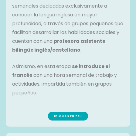
semanales dedicadas exclusivamente a
conocer la lengua inglesa en mayor
profundidad, a través de grupos pequeños que
facilitan desarrollar las habilidades sociales y
cuentan con una
profesora asistente
bilingüe inglés/castellano
.
Asimismo, en esta etapa
se introduce el
francés
con una hora semanal de trabajo y
actividades, impartida también en grupos
pequeños.
IDIOMAS EN ZSH