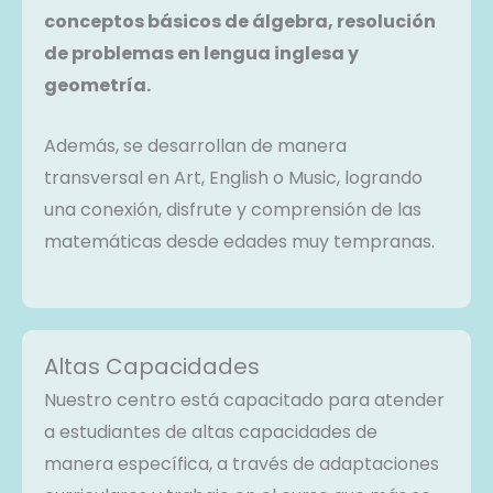
conceptos básicos de álgebra, resolución
de problemas en lengua inglesa y
geometría.
Además, se desarrollan de manera
transversal en Art, English o Music, logrando
una conexión, disfrute y comprensión de las
matemáticas desde edades muy tempranas.
Altas Capacidades
Nuestro centro está capacitado para atender
a estudiantes de altas capacidades de
manera específica, a través de adaptaciones