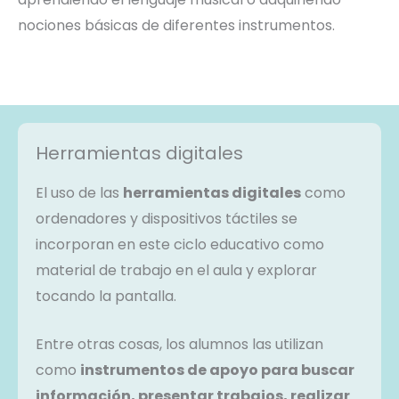
nociones básicas de diferentes instrumentos.
Herramientas digitales
El uso de las
herramientas digitales
como
ordenadores y dispositivos táctiles se
incorporan en este ciclo educativo como
material de trabajo en el aula y explorar
tocando la pantalla.
Entre otras cosas, los alumnos las utilizan
como
instrumentos de apoyo para buscar
información, presentar trabajos, realizar