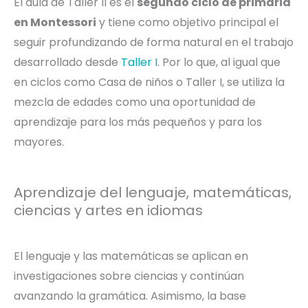
El aula de Taller II es el
segundo ciclo de primaria
en Montessori
y tiene como objetivo principal el
seguir profundizando de forma natural en el trabajo
desarrollado desde
Taller I
. Por lo que, al igual que
en ciclos como Casa de niños o Taller I, se utiliza la
mezcla de edades como una oportunidad de
aprendizaje para los más pequeños y para los
mayores.
Aprendizaje del lenguaje, matemáticas,
ciencias y artes en idiomas
El lenguaje y las matemáticas se aplican en
investigaciones sobre ciencias y continúan
avanzando la gramática. Asimismo, la base