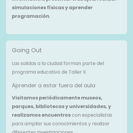
simulaciones físicas y aprender
programación
.
Going Out
Las salidas a la ciudad forman parte del
programa educativo de Taller II.
Aprender a estar fuera del aula
Visitamos periódicamente museos,
parques, bibliotecas y universidades, y
realizamos encuentros
con especialistas
para ampliar sus conocimientos y realizar
diferentes investigaciones.