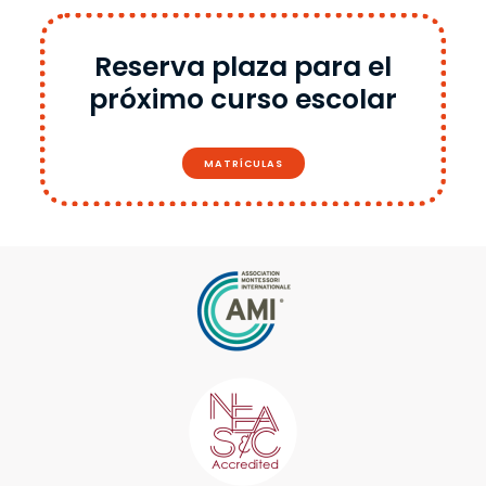
Reserva plaza para el
próximo curso escolar
MATRÍCULAS