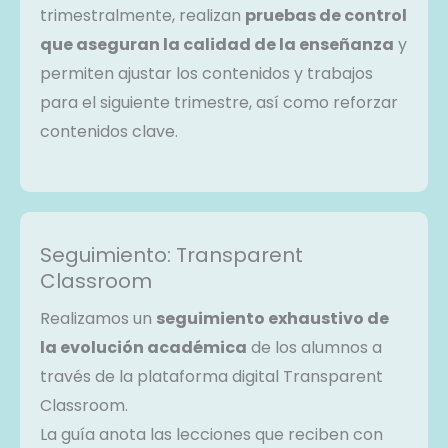
trimestralmente, realizan
pruebas de control
que aseguran la calidad de la enseñanza
y
permiten ajustar los contenidos y trabajos
para el siguiente trimestre, así como reforzar
contenidos clave.
Seguimiento: Transparent
Classroom
Realizamos un
seguimiento exhaustivo de
la evolución académica
de los alumnos a
través de la plataforma digital Transparent
Classroom.
La guía anota las lecciones que reciben con