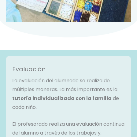
Evaluación
La evaluación del alumnado se realiza de
múltiples maneras. La más importante es la
tutoría individualizada con la familia
de
cada niño.
El profesorado realiza una evaluación continua
del alumno a través de los trabajos y,