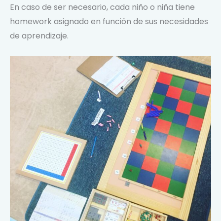
En caso de ser necesario, cada niño o niña tiene
homework asignado en función de sus necesidades
de aprendizaje.