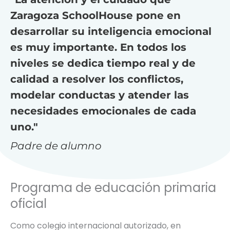
Zaragoza SchoolHouse pone en
desarrollar su inteligencia emocional
es muy importante. En todos los
niveles se dedica tiempo real y de
calidad a resolver los conflictos,
modelar conductas y atender las
necesidades emocionales de cada
uno."
Padre de alumno
Programa de educación primaria
oficial
Como colegio internacional autorizado, en