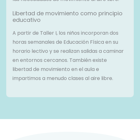
Libertad de movimiento como principio
educativo
A partir de Taller I, los niños incorporan dos
horas semanales de Educación Física en su
horario lectivo y se realizan salidas a caminar
en entornos cercanos. También existe
libertad de movimiento en el aula e
impartimos a menudo clases al aire libre.