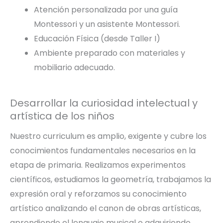
Atención personalizada por una guía
Montessori y un asistente Montessori.
Educación Física (desde Taller I)
Ambiente preparado con materiales y
mobiliario adecuado.
Desarrollar la curiosidad intelectual y
artística de los niños
Nuestro curriculum es amplio, exigente y cubre los
conocimientos fundamentales necesarios en la
etapa de primaria. Realizamos experimentos
científicos, estudiamos la geometría, trabajamos la
expresión oral y reforzamos su conocimiento
artístico analizando el canon de obras artísticas,
aprendiendo el lenguaje musical o adquiriendo