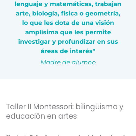
lenguaje y matemáticas, trabajan
arte, biología, física o geometría,
lo que les dota de una visión
amplísima que les permite
investigar y profundizar en sus
áreas de interés"
Madre de alumno
Taller II Montessori: bilingüismo y
educación en artes