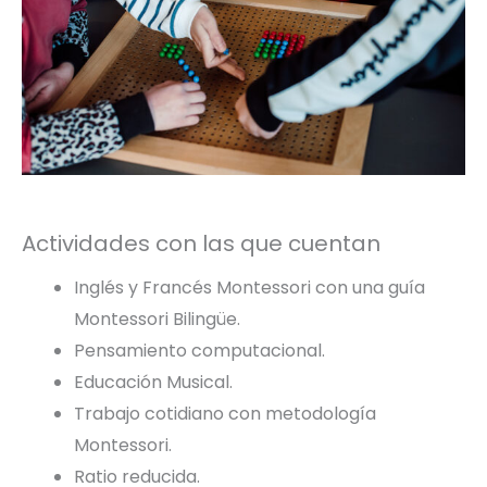
Actividades con las que cuentan
Inglés y Francés Montessori con una guía
Montessori Bilingüe.
Pensamiento computacional.
Educación Musical.
Trabajo cotidiano con metodología
Montessori.
Ratio reducida.