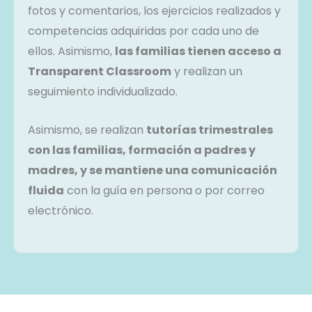
fotos y comentarios, los ejercicios realizados y
competencias adquiridas por cada uno de
ellos. Asimismo,
las familias tienen acceso a
Transparent Classroom
y realizan un
seguimiento individualizado.
Asimismo, se realizan
tutorías trimestrales
con las familias, formación a padres y
madres, y se mantiene una comunicación
fluida
con la guía en persona o por correo
electrónico.