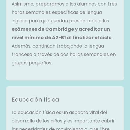
Asimismo, preparamos a los alumnos con tres
horas semanales específicas de lengua
inglesa para que puedan presentarse a los
exámenes de Cambridge y acreditar un
nivel mínimo de A2-B1 al finalizar el ciclo
.
Además, continúan trabajando la lengua
francesa a través de dos horas semanales en
grupos pequeños.
Educación física
La educación física es un aspecto vital del
desarrollo de los niños y es importante cubrir
las necesidades de movimiento al aire libre.