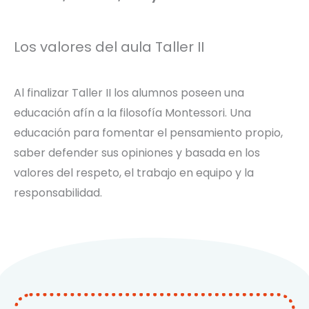
Los valores del aula Taller II
Al finalizar Taller II los alumnos poseen una
educación afín a la filosofía Montessori. Una
educación para fomentar el pensamiento propio,
saber defender sus opiniones y basada en los
valores del respeto, el trabajo en equipo y la
responsabilidad.