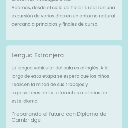
Además, desde el ciclo de Taller I, realizan una
excursión de varios días en un entorno natural
cercano a principios y finales de curso.
Lengua Extranjera
La lengua vehicular del aula es el inglés. A lo
largo de esta etapa se espera que los niños
realicen la mitad de sus trabajos y
exposiciones en las diferentes materias en
este idioma.
Preparando el futuro con Diploma de
Cambridge