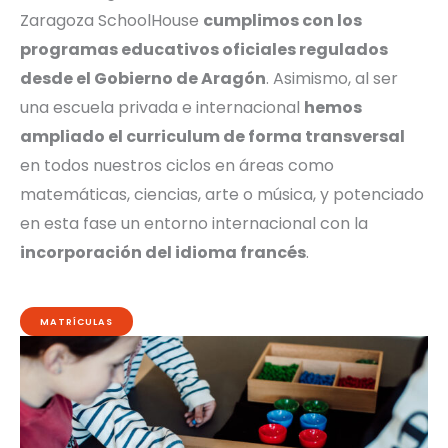
Zaragoza SchoolHouse
cumplimos con los
programas educativos oficiales regulados
desde el Gobierno de Aragón
. Asimismo, al ser
una escuela privada e internacional
hemos
ampliado el curriculum de forma transversal
en todos nuestros ciclos en áreas como
matemáticas, ciencias, arte o música, y potenciado
en esta fase un entorno internacional con la
incorporación del idioma francés
.
MATRÍCULAS