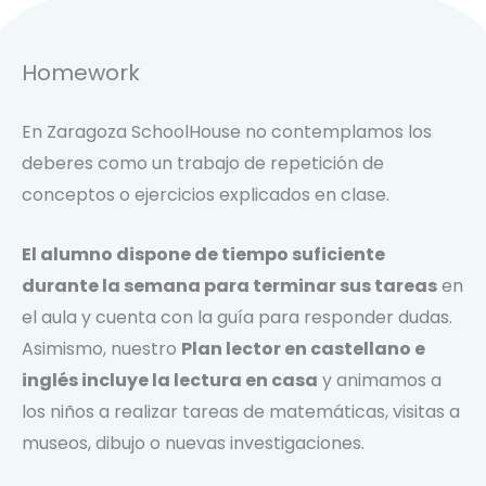
Homework
En Zaragoza SchoolHouse no contemplamos los
deberes como un trabajo de repetición de
conceptos o ejercicios explicados en clase.
El alumno dispone de tiempo suficiente
durante la semana para terminar sus tareas
en
el aula y cuenta con la guía para responder dudas.
Asimismo, nuestro
Plan lector en castellano e
inglés incluye la lectura en casa
y animamos a
los niños a realizar tareas de matemáticas, visitas a
museos, dibujo o nuevas investigaciones.