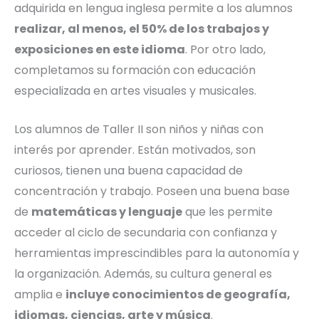
adquirida en lengua inglesa permite a los alumnos
realizar, al menos, el 50% de los trabajos y
exposiciones en este idioma
. Por otro lado,
completamos su formación con educación
especializada en artes visuales y musicales.
Los alumnos de Taller II son niños y niñas con
interés por aprender. Están motivados, son
curiosos, tienen una buena capacidad de
concentración y trabajo. Poseen una buena base
de
matemáticas y lenguaje
que les permite
acceder al ciclo de secundaria con confianza y
herramientas imprescindibles para la autonomía y
la organización. Además, su cultura general es
amplia e
incluye conocimientos de geografía,
idiomas, ciencias, arte y música
.