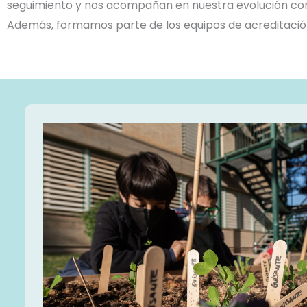
seguimiento y nos acompañan en nuestra evolución com
Además, formamos parte de los equipos de acreditación 