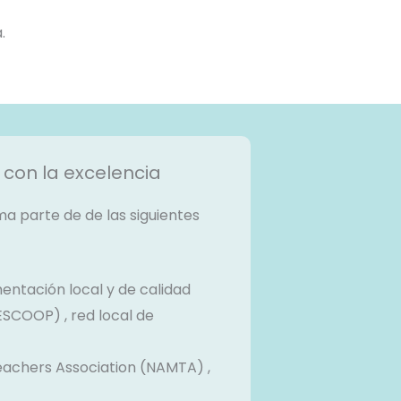
.
con la excelencia
 parte de de las siguientes
entación local y de calidad
SCOOP) , red local de
achers Association (NAMTA) ,