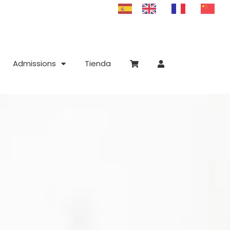
Admissions
Tienda