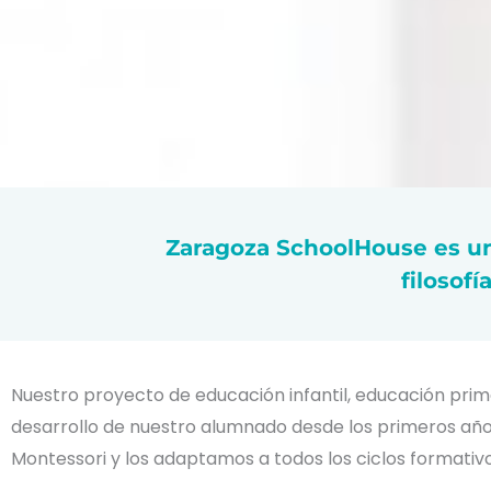
Zaragoza SchoolHouse es un
filosof
Nuestro proyecto de educación infantil, educación prim
desarrollo de nuestro alumnado desde los primeros años
Montessori y los adaptamos a todos los ciclos formativo