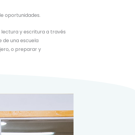
 de oportunidades.
 lectura y escritura a través
e de una escuela
ero, o preparar y