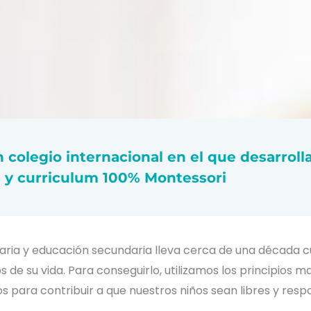
 colegio internacional en el que desarrol
ía y curriculum 100% Montessori
aria y educación secundaria lleva cerca de una década c
 de su vida. Para conseguirlo, utilizamos los principios 
s para contribuir a que nuestros niños sean libres y resp