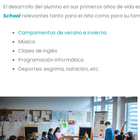
El desarrollo del alumno en sus primeros años de vida e
School
relevantes tanto para el niño como para su fami
Campamentos de verano e invierno
Música
Clases de inglés
Programación informática
Deportes: esgrima, natación, etc.