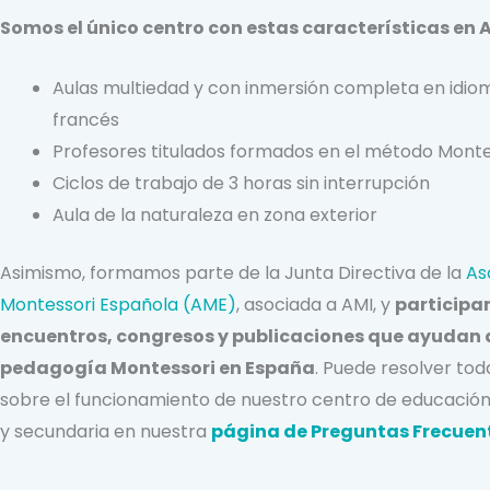
Somos el único centro con estas características en 
Aulas multiedad y con inmersión completa en idiom
francés
Profesores titulados formados en el método Monte
Ciclos de trabajo de 3 horas sin interrupción
Aula de la naturaleza en zona exterior
Asimismo, formamos parte de la Junta Directiva de la
As
Montessori Española (AME)
, asociada a AMI, y
participa
encuentros, congresos y publicaciones que ayudan a
pedagogía Montessori en España
.
Puede resolver tod
sobre el funcionamiento de nuestro centro de educación i
y secundaria en nuestra
página de Preguntas Frecuen