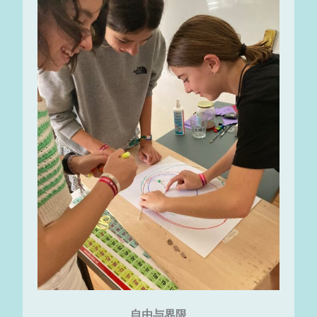
自由与界限