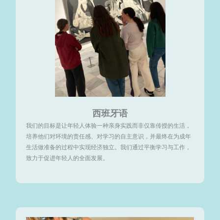
西班牙语
我们的目标是让年轻人体验一种亲身实践而非仅靠传授的生活，
培养他们对环境的责任感、对学习的自主意识，并最终在为成年
生活做准备的过程中实现经济独立。我们通过平衡学习与工作，
致力于促进年轻人的全面发展。