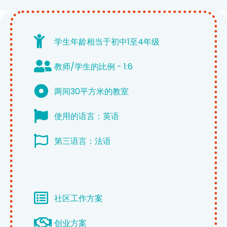
学生年龄相当于初中1至4年级
教师/学生的比例 - 1:6
两间30平方米的教室
使用的语言：英语
第三语言：法语
社区工作方案
创业方案