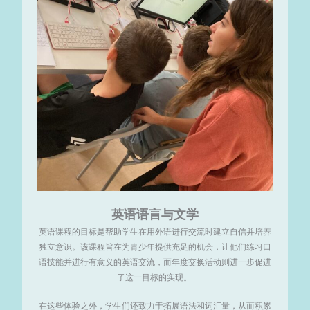
英语语言与文学
英语课程的目标是帮助学生在用外语进行交流时建立自信并培养
独立意识。该课程旨在为青少年提供充足的机会，让他们练习口
语技能并进行有意义的英语交流，而年度交换活动则进一步促进
了这一目标的实现。
在这些体验之外，学生们还致力于拓展语法和词汇量，从而积累