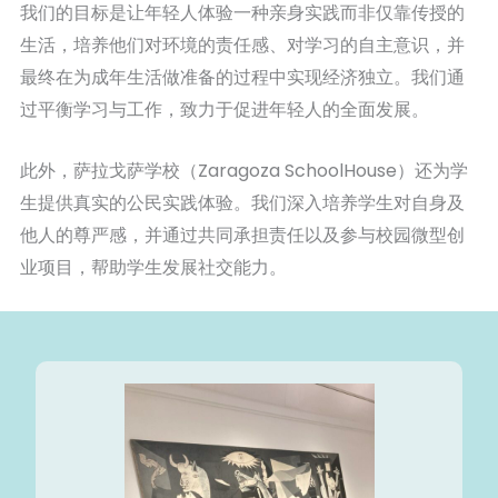
我们的目标是让年轻人体验一种亲身实践而非仅靠传授的
生活，培养他们对环境的责任感、对学习的自主意识，并
最终在为成年生活做准备的过程中实现经济独立。我们通
过平衡学习与工作，致力于促进年轻人的全面发展。
此外，萨拉戈萨学校（Zaragoza SchoolHouse）还为学
生提供真实的公民实践体验。我们深入培养学生对自身及
他人的尊严感，并通过共同承担责任以及参与校园微型创
业项目，帮助学生发展社交能力。