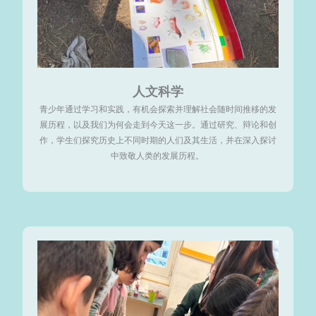
人文科学
青少年通过学习和实践，有机会探索并理解社会随时间推移的发
展历程，以及我们为何会走到今天这一步。通过研究、辩论和创
作，学生们探究历史上不同时期的人们及其生活，并在深入探讨
中致敬人类的发展历程。