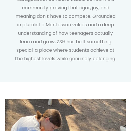
community proving that rigor, joy, and
meaning don’t have to compete. Grounded
in pluralistic Montessori values and a deep
understanding of how teenagers actually
learn and grow, ZSH has built something
special: a place where students achieve at
the highest levels while genuinely belonging.