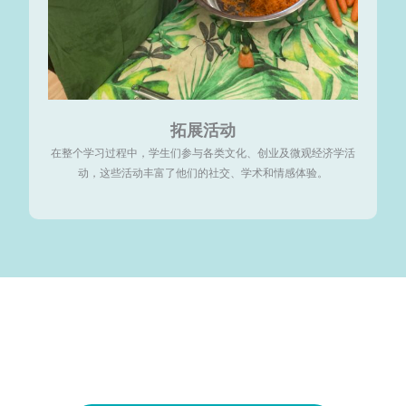
拓展活动
在整个学习过程中，学生们参与各类文化、创业及微观经济学活
动，这些活动丰富了他们的社交、学术和情感体验。