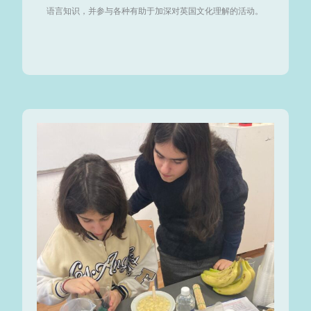
语言知识，并参与各种有助于加深对英国文化理解的活动。