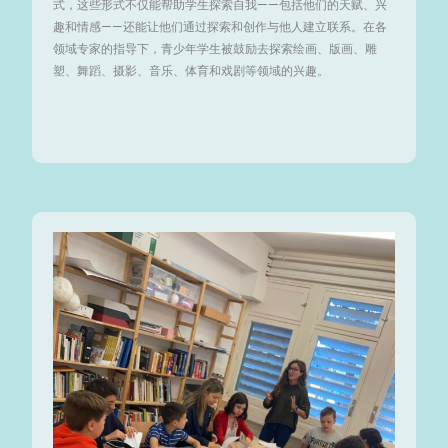
式，这些形式不仅能帮助学生探索自我——包括他们的天赋、兴
趣和情感——还能让他们通过探索和创作与他人建立联系。在各
领域专家的指导下，青少年学生被鼓励去探索绘画、版画、雕
塑、舞蹈、摄影、音乐、体育和戏剧等领域的兴趣。