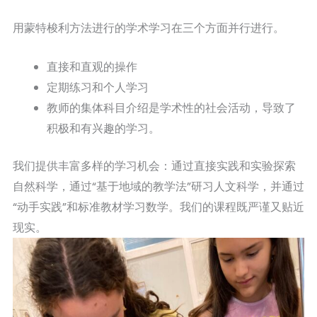
用蒙特梭利方法进行的学术学习在三个方面并行进行。
直接和直观的操作
定期练习和个人学习
教师的集体科目介绍是学术性的社会活动，导致了
积极和有兴趣的学习。
我们提供丰富多样的学习机会：通过直接实践和实验探索
自然科学，通过“基于地域的教学法”研习人文科学，并通过
“动手实践”和标准教材学习数学。我们的课程既严谨又贴近
现实。