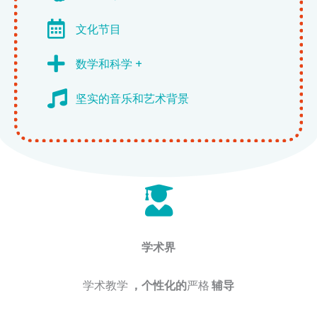
文化节目
数学和科学 +
坚实的音乐和艺术背景
学术界
学术教学
，个性化的
严格
辅导