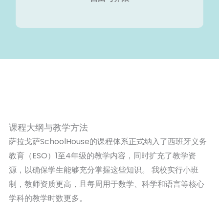
课程大纲与教学方法
萨拉戈萨SchoolHouse的课程体系正式纳入了西班牙义务
教育（ESO）1至4年级的教学内容，同时扩充了教学资
源，以确保学生能够充分掌握这些知识。 我校实行小班
制，教师资质更高，且每周用于数学、科学和语言等核心
学科的教学时数更多。