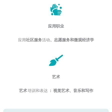
应用职业
应用
社区服务
活动
、志愿服务和微观经济学
艺术
艺术
培训和表达
：
视觉艺术、音乐和写作