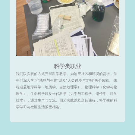
科学类职业
我们以实践的方式开展科学教学。为响应社区和环境的需求，学
生们深入学习“地球与生物”以及“人类进步与文明”两个领域。 课
程涵盖地球科学（地质学、自然地理学）、物理科学（化学与物
理学）、生命科学以及当代科学（力学与工程学、遗传学、科学
技术），通过生产与交流、园艺实践以及烹饪课程，将学生的科
学学习与社区生活紧密相连。