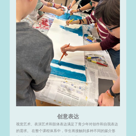
创意表达
视觉艺术、表演艺术和肢体表达满足了青少年对创作和自我表达
的需求。 在整个课程体系中，学生将接触到多种不同的媒介形