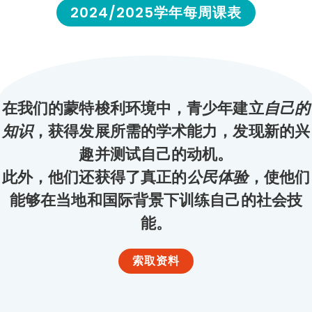
2024/2025学年每周课表
在我们的蒙特梭利环境中，青少年建立
自己的
知识
，获得发展所需的学术能力，发现新的兴
趣并测试自己的动机。
此外，他们还获得了真正的
公民体验
，使他们
能够在当地和国际背景下训练自己的社会技
能。
索取资料