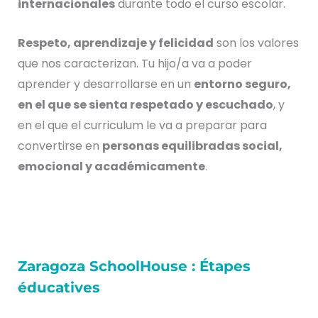
internacionales
durante todo el curso escolar.
Respeto, aprendizaje y felicidad
son los valores
que nos caracterizan. Tu hijo/a va a poder
aprender y desarrollarse en un
entorno seguro,
en el que se sienta respetado y escuchado
, y
en el que el curriculum le va a preparar para
convertirse en
personas equilibradas social,
emocional y académicamente
.
Zaragoza SchoolHouse : Étapes
éducatives