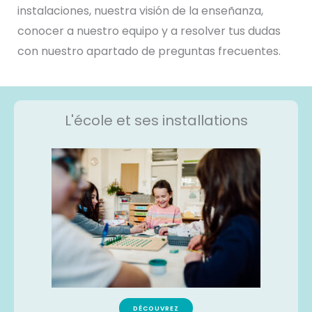
instalaciones, nuestra visión de la enseñanza,
conocer a nuestro equipo y a resolver tus dudas
con nuestro apartado de preguntas frecuentes.
L'école et ses installations
DÉCOUVREZ