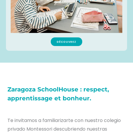
DÉCOUVREZ
Zaragoza SchoolHouse : respect,
apprentissage et bonheur.
Te invitamos a familiarizarte con nuestro colegio
privado Montessori descubriendo nuestras