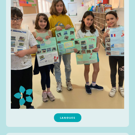
LANGUES