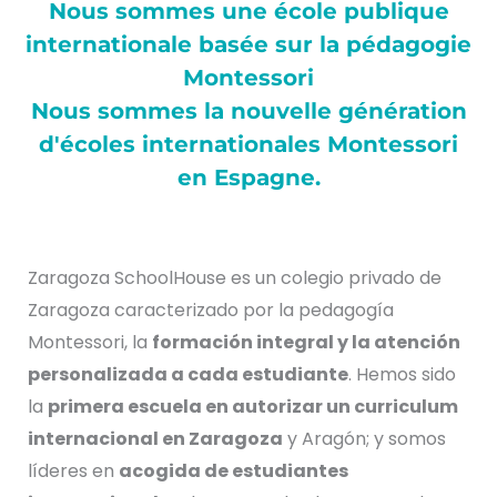
Nous sommes une école publique
internationale basée sur la pédagogie
Montessori
Nous sommes la nouvelle génération
d'écoles internationales Montessori
en Espagne.
Zaragoza SchoolHouse es un colegio privado de
Zaragoza caracterizado por la pedagogía
Montessori, la
formación integral y la atención
personalizada a cada estudiante
. Hemos sido
la
primera escuela en autorizar un curriculum
internacional en Zaragoza
y Aragón; y somos
líderes en
acogida de estudiantes