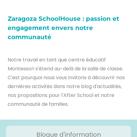
Zaragoza SchoolHouse : passion et
engagement envers notre
communauté
Notre travail en tant que centre éducatif
Montessori s'étend au-delà de la salle de classe.
C'est pourquoi nous vous invitons à découvrir nos
dernières activités dans notre blog d'actualités,
nos propositions pour l'After School et notre
communauté de familles.
Blogue d'information