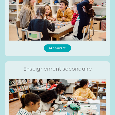
DÉCOUVREZ
Enseignement secondaire