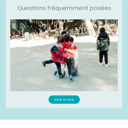
Questions fréquemment posées
VOIR LA FAQ