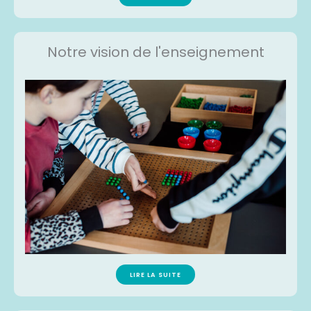
Notre vision de l'enseignement
LIRE LA SUITE