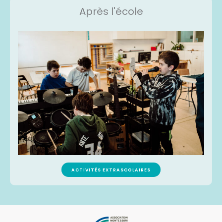
Après l'école
ACTIVITÉS EXTRASCOLAIRES