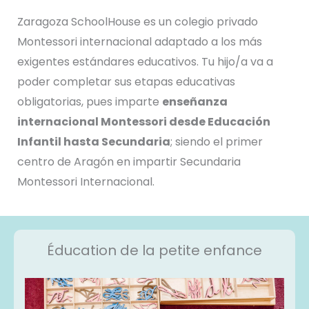
Zaragoza SchoolHouse es un colegio privado
Montessori internacional adaptado a los más
exigentes estándares educativos. Tu hijo/a va a
poder completar sus etapas educativas
obligatorias, pues imparte
enseñanza
internacional Montessori desde Educación
Infantil hasta Secundaria
; siendo el primer
centro de Aragón en impartir Secundaria
Montessori Internacional.
Éducation de la petite enfance