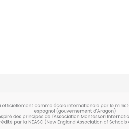
officiellement comme école internationale par le minist
espagnol (gouvernement d'Aragon)
nspiré des principes de l'Association Montessori Internati
édité par la NEASC (New England Association of Schools