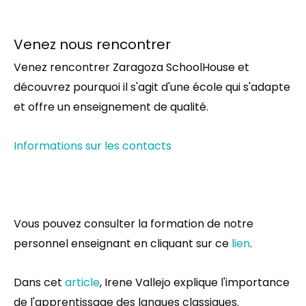
Venez nous rencontrer
Venez rencontrer Zaragoza SchoolHouse et
découvrez pourquoi il s'agit d'une école qui s'adapte
et offre un enseignement de qualité.
Informations sur les contacts
Vous pouvez consulter la formation de notre
personnel enseignant en cliquant sur ce
lien
.
Dans cet
article
, Irene Vallejo explique l'importance
de l'apprentissage des langues classiques.