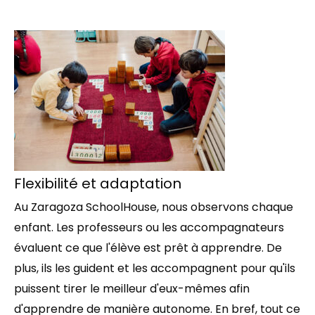
Flexibilité et adaptation
Au Zaragoza SchoolHouse, nous observons chaque
enfant. Les professeurs ou les accompagnateurs
évaluent ce que l'élève est prêt à apprendre. De
plus, ils les guident et les accompagnent pour qu'ils
puissent tirer le meilleur d'eux-mêmes afin
d'apprendre de manière autonome. En bref, tout ce