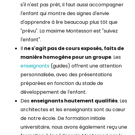
s'il n'est pas prêt, il faut aussi accompagner
l'enfant qui montre des signes d'envie
d'apprendre à lire beaucoup plus tôt que
"prévu". La maxime Montessori est "suivez
l'enfant".
Il
ne s'agit pas de cours exposés, faits de
manière homogène pour un groupe
. Les
enseignants
(guides) offrent une attention
personnalisée, avec des présentations
préparées en fonction du stade de
développement de l'enfant.
Des
enseignants hautement qualifiés
. Les
architectes et les enseignants sont au cœur
de notre école. De formation initiale
universitaire, nous avons également reçu une