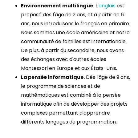
Environnement multilingue.
L'
anglais
est
proposé dès l'âge de 2 ans, et à partir de 6
ans, nous introduisons le français en primaire.
Nous sommes une école américaine et notre
communauté de familles est internationale.
De plus, à partir du secondaire, nous avons
des échanges avec d'autres écoles
Montessori en Europe et aux États-Unis.
La pensée informatique.
Dès l'âge de 9 ans,
le programme de sciences et de
mathématiques est combiné à la pensée
informatique afin de développer des projets
complexes permettant d'apprendre
différents langages de programmation.