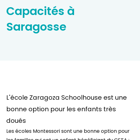
Capacités à
Saragosse
L'école Zaragoza Schoolhouse est une
bonne option pour les enfants très
doués
Les écoles Montessori sont une bonne option pour