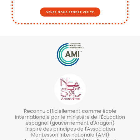
VENEZ NOUS RENDRE VISITE
Reconnu officiellement comme école
internationale par le ministère de l'Éducation
espagnol (gouvernement d'Aragon)
Inspiré des principes de l'Association
Montessori Internationale (AMI)