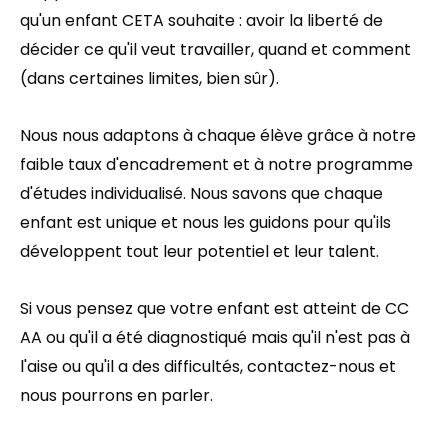
qu'un enfant CETA souhaite : avoir la liberté de
décider ce qu'il veut travailler, quand et comment
(dans certaines limites, bien sûr).
Nous nous adaptons à chaque élève grâce à notre
faible taux d'encadrement et à notre programme
d'études individualisé. Nous savons que chaque
enfant est unique et nous les guidons pour qu'ils
développent tout leur potentiel et leur talent.
Si vous pensez que votre enfant est atteint de CC
AA ou qu'il a été diagnostiqué mais qu'il n'est pas à
l'aise ou qu'il a des difficultés, contactez-nous et
nous pourrons en parler.