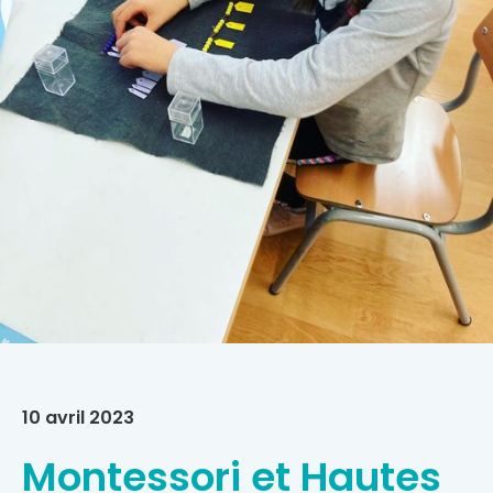
10 avril 2023
Montessori et Hautes