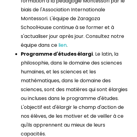
formation à la pédagogie Montessori par le
biais de l'Association Internationale
Montessori. L'équipe de Zaragoza
SchoolHouse continue à se former et à
s'actualiser jour après jour. Consultez notre
équipe dans ce
lien
.
Programme d'études élargi
. Le latin, la
philosophie, dans le domaine des sciences
humaines, et les sciences et les
mathématiques, dans le domaine des
sciences, sont des matières qui sont élargies
ou incluses dans le programme d'études.
L'objectif est d'élargir le champ d'action de
nos élèves, de les motiver et de veiller à ce
qu'ils apprennent au mieux de leurs
capacités.