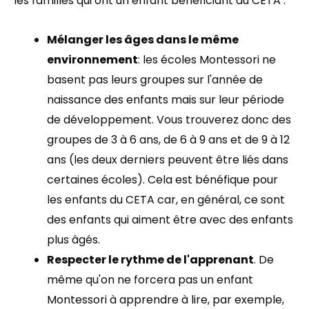
les familles qui ont un enfant bénéficiant du CETA :
Mélanger les âges dans le même
environnement
: les écoles Montessori ne
basent pas leurs groupes sur l'année de
naissance des enfants mais sur leur période
de développement. Vous trouverez donc des
groupes de 3 à 6 ans, de 6 à 9 ans et de 9 à 12
ans (les deux derniers peuvent être liés dans
certaines écoles). Cela est bénéfique pour
les enfants du CETA car, en général, ce sont
des enfants qui aiment être avec des enfants
plus âgés.
Respecter le rythme de l'apprenant
. De
même qu'on ne forcera pas un enfant
Montessori à apprendre à lire, par exemple,