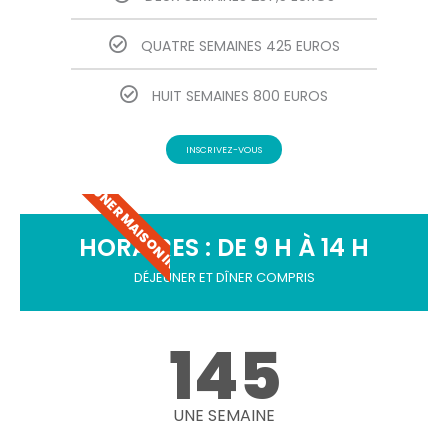
QUATRE SEMAINES 425 EUROS
HUIT SEMAINES 800 EUROS
INSCRIVEZ-VOUS
DÉJEUNER MAISON INCLUS
HORAIRES : DE 9 H À 14 H
DÉJEUNER ET DÎNER COMPRIS
145
UNE SEMAINE