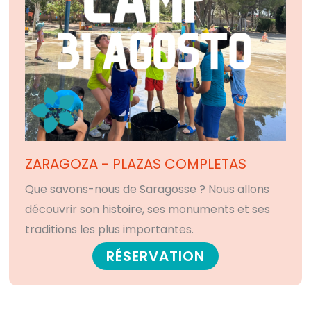
ZARAGOZA - PLAZAS COMPLETAS
Que savons-nous de Saragosse ? Nous allons
découvrir son histoire, ses monuments et ses
traditions les plus importantes.
RÉSERVATION