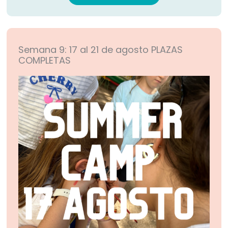
Semana 9: 17 al 21 de agosto
PLAZAS
COMPLETAS​