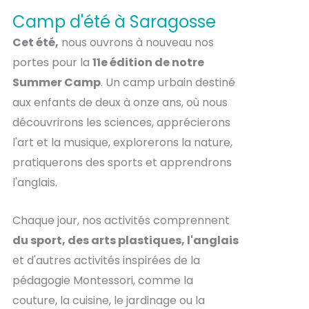
Camp d'été à Saragosse
Cet été,
nous ouvrons à nouveau nos
portes pour la
11e édition de notre
Summer Camp
. Un camp urbain destiné
aux enfants de deux à onze ans, où nous
découvrirons les sciences, apprécierons
l'art et la musique, explorerons la nature,
pratiquerons des sports et apprendrons
l'anglais.
Chaque jour, nos activités comprennent
du sport, des arts plastiques, l'anglais
et d'autres activités inspirées de la
pédagogie Montessori, comme la
couture, la cuisine, le jardinage ou la