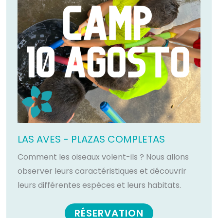
LAS AVES - PLAZAS COMPLETAS
Comment les oiseaux volent-ils ? Nous allons
observer leurs caractéristiques et découvrir
leurs différentes espèces et leurs habitats.
RÉSERVATION