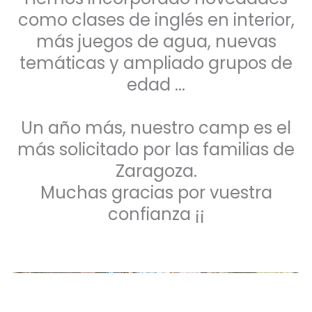
como clases de inglés en interior,
más juegos de agua, nuevas
temáticas y ampliado grupos de
edad ...
Un año más, nuestro camp es el
más solicitado por las familias de
Zaragoza.
Muchas gracias por vuestra
confianza ¡¡