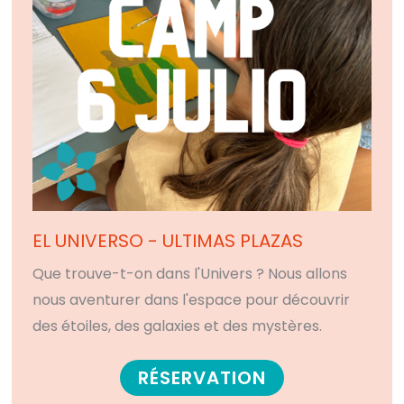
EL UNIVERSO - ULTIMAS PLAZAS
Que trouve-t-on dans l'Univers ? Nous allons
nous aventurer dans l'espace pour découvrir
des étoiles, des galaxies et des mystères.
RÉSERVATION