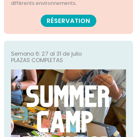
différents environnements.
RÉSERVATION
Semana 6: 27 al 31 de julio
PLAZAS COMPLETAS​