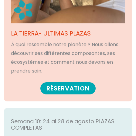
LA TIERRA- ULTIMAS PLAZAS
À quoi ressemble notre planète ? Nous allons
découvrir ses différentes composantes, ses
écosystèmes et comment nous devons en
prendre soin.
RÉSERVATION
Semana 10: 24 al 28 de agosto
PLAZAS
COMPLETAS​