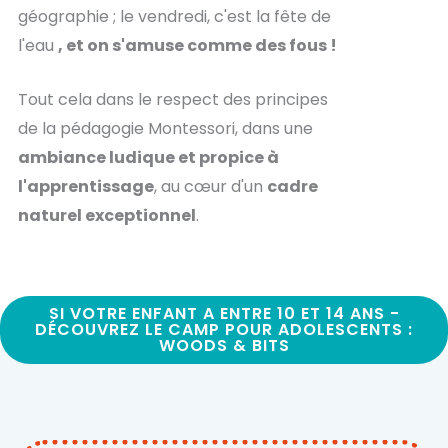
géographie ; le vendredi, c'est la fête de
l'eau
, et on s'amuse comme des fous !
Tout cela dans le respect des principes
de la pédagogie Montessori, dans une
ambiance ludique et propice à
l'apprentissage
, au cœur d'un
cadre
naturel exceptionnel
.
SI VOTRE ENFANT A ENTRE 10 ET 14 ANS -
DÉCOUVREZ LE CAMP POUR ADOLESCENTS :
WOODS & BITS