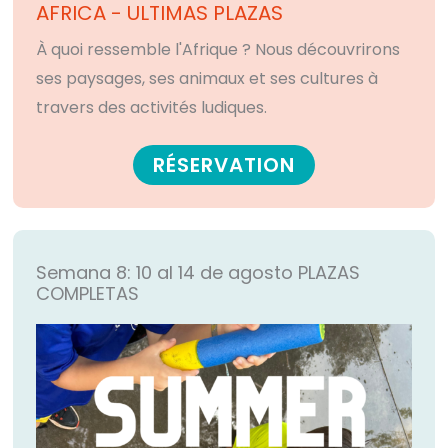
AFRICA - ULTIMAS PLAZAS
À quoi ressemble l'Afrique ? Nous découvrirons
ses paysages, ses animaux et ses cultures à
travers des activités ludiques.
RÉSERVATION
Semana 8: 10 al 14 de agosto
PLAZAS
COMPLETAS​