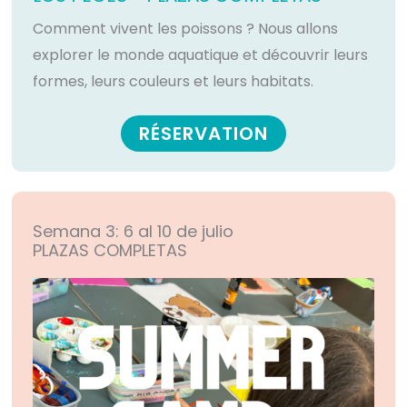
Comment vivent les poissons ? Nous allons
explorer le monde aquatique et découvrir leurs
formes, leurs couleurs et leurs habitats.
RÉSERVATION
Semana 3: 6 al 10 de julio
PLAZAS COMPLETAS