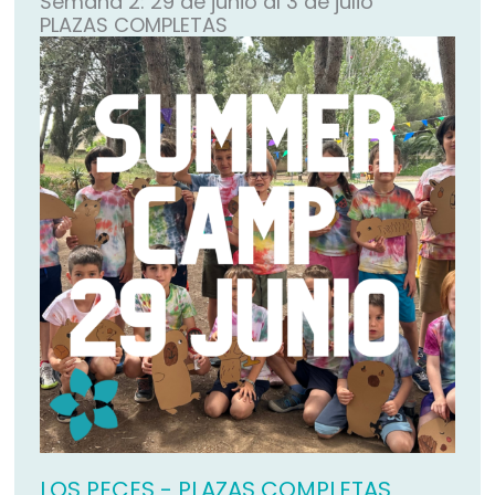
Semana 2: 29 de junio al 3 de julio
PLAZAS COMPLETAS
LOS PECES - PLAZAS COMPLETAS