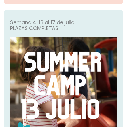
Semana 4: 13 al 17 de julio
PLAZAS COMPLETAS​