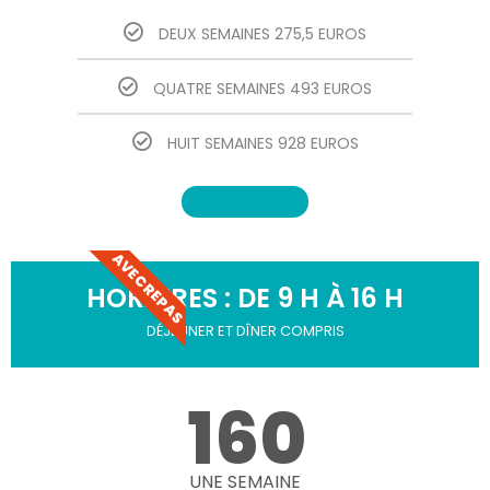
DEUX SEMAINES 275,5 EUROS
QUATRE SEMAINES 493 EUROS
HUIT SEMAINES 928 EUROS
INSCRIVEZ-VOUS
AVEC REPAS
HORAIRES : DE 9 H À 16 H
DÉJEUNER ET DÎNER COMPRIS
160
UNE SEMAINE