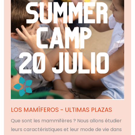
LOS MAMÍFEROS - ULTIMAS PLAZAS
Que sont les mammifères ? Nous allons étudier
leurs caractéristiques et leur mode de vie dans