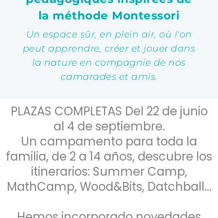
la méthode Montessori
Un espace sûr, en plein air, où l'on
peut apprendre, créer et jouer dans
la nature en compagnie de nos
camarades et amis.
PLAZAS COMPLETAS Del 22 de junio
al 4 de septiembre.
Un campamento para toda la
familia, de 2 a 14 años, descubre los
itinerarios: Summer Camp,
MathCamp, Wood&Bits, Datchball...
Hemos incorporado novedades