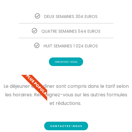
DEUX SEMAINES 304 EUROS
QUATRE SEMAINES 544 EUROS
HUIT SEMAINES 1 024 EUROS
INSCRIVEZ-VOUS
LES PLUS POPULAIRES
Le déjeuner et le dîner sont compris dans le tarif selon
les horaires. Renseignez-vous sur les autres formules
et réductions.
CONTACTEZ-NOUS