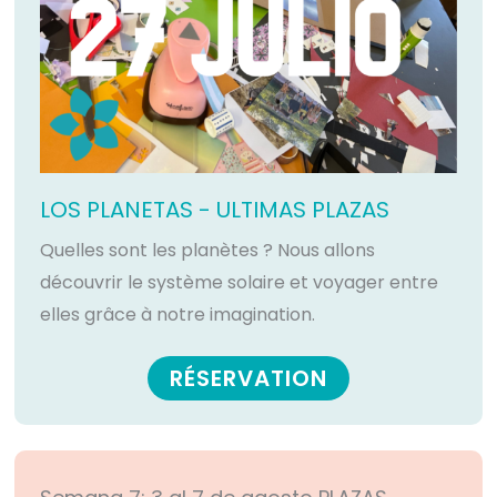
LOS PLANETAS - ULTIMAS PLAZAS
Quelles sont les planètes ? Nous allons
découvrir le système solaire et voyager entre
elles grâce à notre imagination.
RÉSERVATION