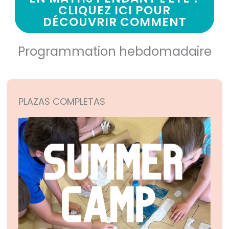
CLIQUEZ ICI POUR
DÉCOUVRIR COMMENT
Programmation hebdomadaire
PLAZAS COMPLETAS