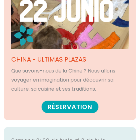
CHINA - ULTIMAS PLAZAS
Que savons-nous de la Chine ? Nous allons
voyager en imagination pour découvrir sa
culture, sa cuisine et ses traditions.
RÉSERVATION