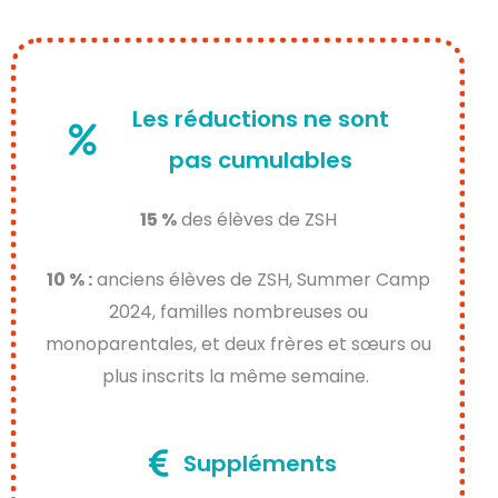
Les réductions ne sont
pas cumulables
15 %
des élèves de ZSH
10 % :
anciens élèves de ZSH, Summer Camp
2024, familles nombreuses ou
monoparentales, et deux frères et sœurs ou
plus inscrits la même semaine.
Suppléments