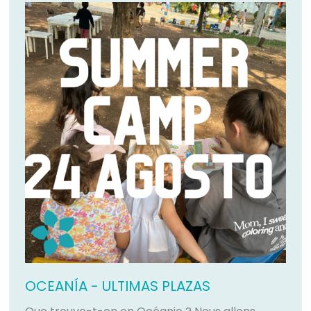
OCEANÍA - ULTIMAS PLAZAS