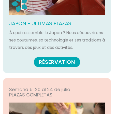
JAPÓN - ULTIMAS PLAZAS
À quoi ressemble le Japon ? Nous découvrirons
ses coutumes, sa technologie et ses traditions à
travers des jeux et des activités.
RÉSERVATION
Semana 5: 20 al 24 de julio
PLAZAS COMPLETAS​