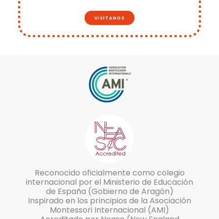
VISÍTANOS
Reconocido oficialmente como colegio
internacional por el Ministerio de Educación
de España (Gobierno de Aragón)
Inspirado en los principios de la Asociación
Montessori Internacional (AMI)