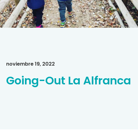
noviembre 19, 2022
Going-Out La Alfranca