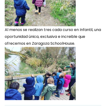
Al menos se realizan tres cada curso en Infantil, una
oportunidad única, exclusiva e increible que
ofrecemos en Zaragoza SchoolHouse.