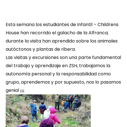
Esta semana los estudiantes de Infantil – Childrens
House han recorrido el galacho de la Alfranca;
durante la visita han aprendido sobre los animales
autóctonos y plantas de ribera.
Las visitas y excursiones son una parte fundamental
del trabajo y aprendizaje en ZSH, trabajamos la
autonomía personal y la responsabilidad como
grupo, aprendemos y por supuesto, nos lo pasamos
genial ¡¡¡