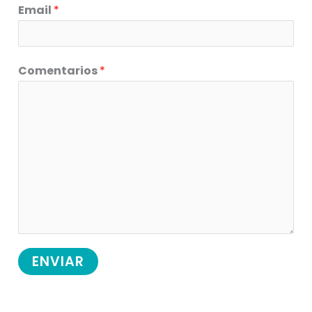
Email
*
Comentarios
*
ENVIAR