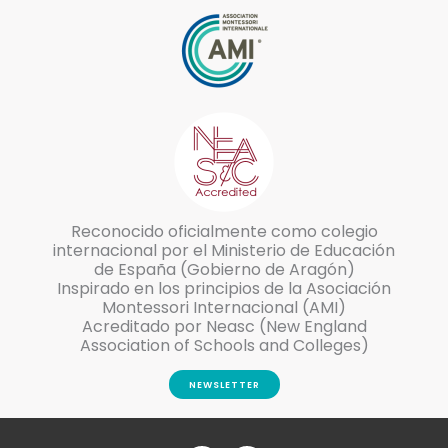
Reconocido oficialmente como colegio
internacional por el Ministerio de Educación
de España (Gobierno de Aragón)
Inspirado en los principios de la Asociación
Montessori Internacional (AMI)
Acreditado por Neasc (New England
Association of Schools and Colleges)
NEWSLETTER