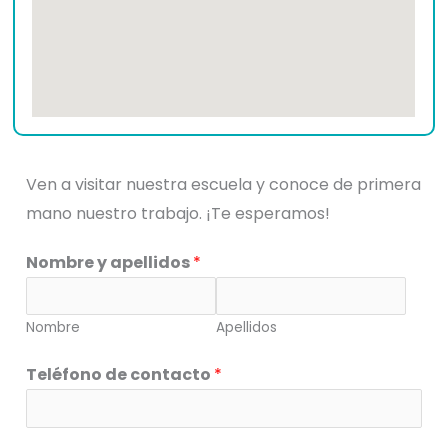
Ven a visitar nuestra escuela y conoce de primera
mano nuestro trabajo.
¡Te esperamos!
Nombre y apellidos
*
Nombre
Apellidos
Teléfono de contacto
*