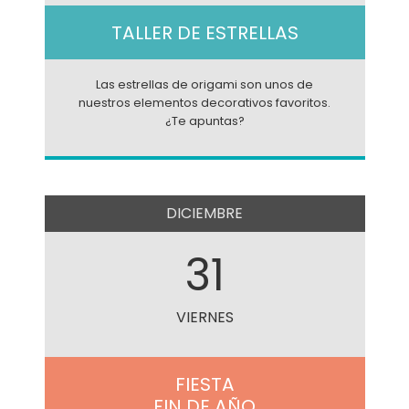
TALLER DE ESTRELLAS
Las estrellas de origami son unos de
nuestros elementos decorativos favoritos.
¿Te apuntas?
DICIEMBRE
31
VIERNES
FIESTA
FIN DE AÑO