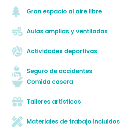
Gran espacio al aire libre
Aulas amplias y ventiladas
Actividades deportivas
Seguro de accidentes
Comida casera
Talleres artísticos
Materiales de trabajo incluidos