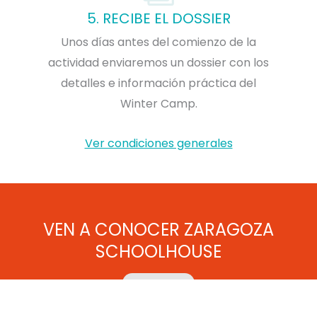
5. RECIBE EL DOSSIER
Unos días antes del comienzo de la
actividad enviaremos un dossier con los
detalles e información práctica del
Winter Camp.
Ver condiciones generales
VEN A CONOCER ZARAGOZA
SCHOOLHOUSE
VISÍTANOS