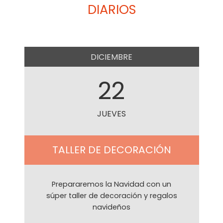
DIARIOS
DICIEMBRE
22
JUEVES
TALLER DE DECORACIÓN
Prepararemos la Navidad con un
súper taller de decoración y regalos
navideños