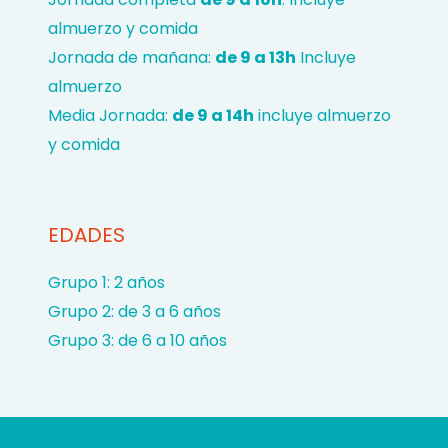
almuerzo y comida
Jornada de mañana:
de 9 a 13h
Incluye
almuerzo
Media Jornada:
de 9 a 14h
incluye almuerzo
y comida
EDADES
Grupo 1: 2 años
Grupo 2: de 3 a 6 años
Grupo 3: de 6 a 10 años