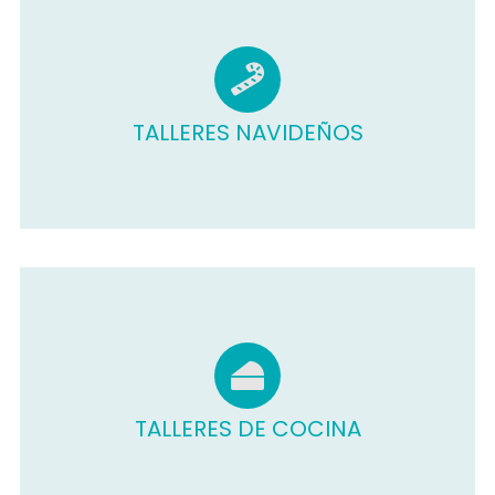
TALLERES NAVIDEÑOS
TALLERES DE COCINA