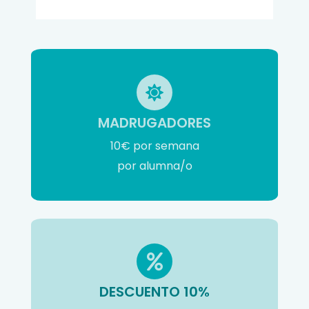
MADRUGADORES
10€ por semana
por alumna/o
DESCUENTO 10%