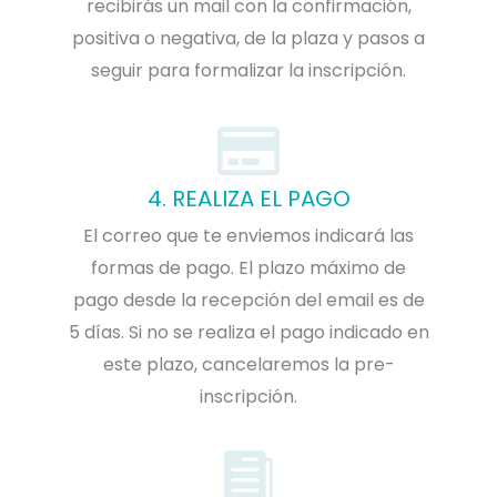
recibirás un mail con la confirmación,
positiva o negativa, de la plaza y pasos a
seguir para formalizar la inscripción.
4. REALIZA EL PAGO
El correo que te enviemos indicará las
formas de pago. El plazo máximo de
pago desde la recepción del email es de
5 días. Si no se realiza el pago indicado en
este plazo, cancelaremos la pre-
inscripción.