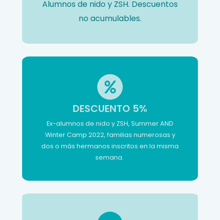
Alumnos de nido y ZSH. Descuentos
no acumulables.
DESCUENTO 5%
Ex-alumnos de nido y ZSH, Summer AND
Winter Camp 2022, familias numerosas y
dos o más hermanos inscritos en la misma
semana.