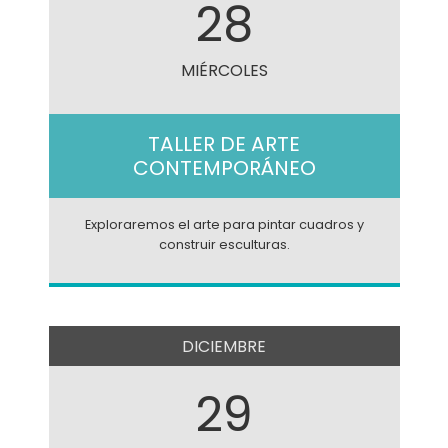
28
MIÉRCOLES
TALLER DE ARTE
CONTEMPORÁNEO
Exploraremos el arte para pintar cuadros y
construir esculturas.
DICIEMBRE
29