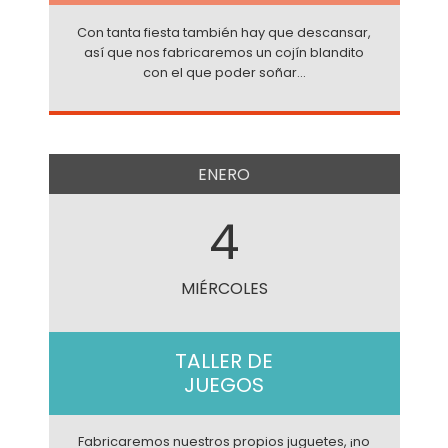
Con tanta fiesta también hay que descansar,
así que nos fabricaremos un cojín blandito
con el que poder soñar...
ENERO
4
MIÉRCOLES
TALLER DE
JUEGOS
Fabricaremos nuestros propios juguetes, ¡no