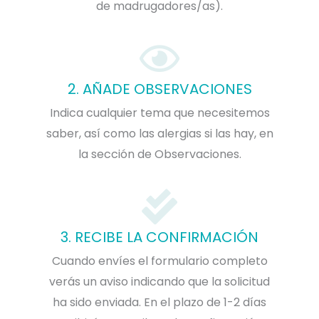
de madrugadores/as).
2. AÑADE OBSERVACIONES
Indica cualquier tema que necesitemos
saber, así como las alergias si las hay, en
la sección de Observaciones.
3. RECIBE LA CONFIRMACIÓN
Cuando envíes el formulario completo
verás un aviso indicando que la solicitud
ha sido enviada. En el plazo de 1-2 días