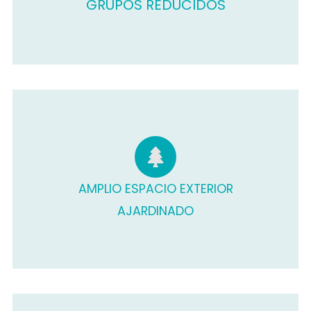
GRUPOS REDUCIDOS
AMPLIO ESPACIO EXTERIOR
AJARDINADO