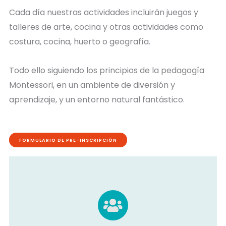
Cada día nuestras actividades incluirán juegos y
talleres de arte, cocina y otras actividades como
costura, cocina, huerto o geografía.
Todo ello siguiendo los principios de la pedagogía
Montessori, en un ambiente de diversión y
aprendizaje, y un entorno natural fantástico.
FORMULARIO DE PRE-INSCRIPCIÓN