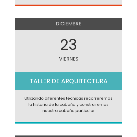
DICIEMBRE
23
VIERNES
TALLER DE ARQUITECTURA
Utilizando diferentes técnicas recorreremos
la historia de la cabaña y construiremos
nuestra cabaña particular