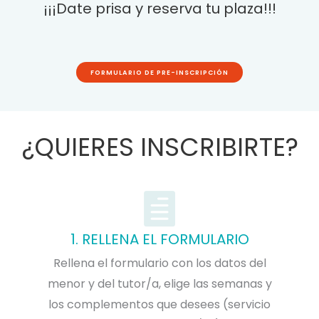
¡¡¡Date prisa y reserva tu plaza!!!
FORMULARIO DE PRE-INSCRIPCIÓN
¿QUIERES INSCRIBIRTE?
1. RELLENA EL FORMULARIO
Rellena el formulario con los datos del
menor y del tutor/a, elige las semanas y
los complementos que desees (servicio