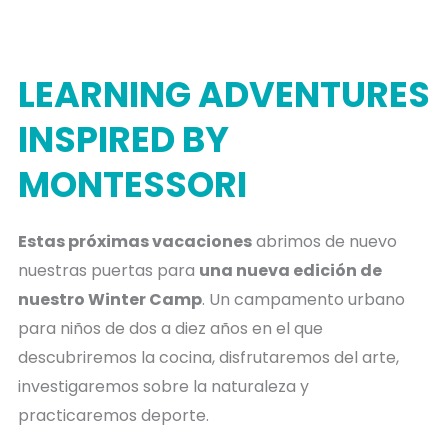
LEARNING ADVENTURES
INSPIRED BY
MONTESSORI
Estas próximas vacaciones
abrimos de nuevo
nuestras puertas para
una nueva edición de
nuestro Winter Camp
. Un campamento urbano
para niños de dos a diez años en el que
descubriremos la cocina, disfrutaremos del arte,
investigaremos sobre la naturaleza y
practicaremos deporte.