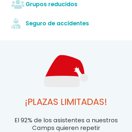
Grupos reducidos
Seguro de accidentes
¡PLAZAS LIMITADAS!
El 92% de los asistentes a nuestros
Camps quieren repetir