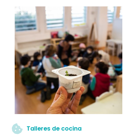
Talleres de cocina