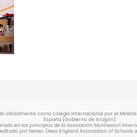
o oficialmente como colegio internacional por el Ministe
España (Gobierno de Aragón)
pirado en los principios de la Asociación Montessori Inter
editado por Neasc (New England Association of Schools 