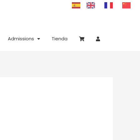
Admissions
Tienda