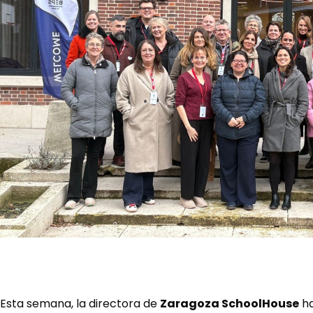
Esta semana, la directora de
Zaragoza SchoolHouse
ha