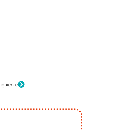
Siguiente
iguiente