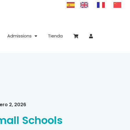
Admissions
Tienda
ero 2, 2026
mall Schools