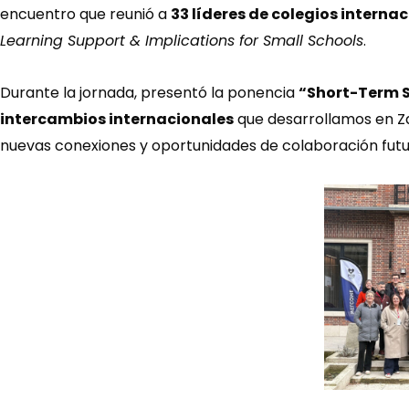
encuentro que reunió a
33 líderes de colegios inter
Learning Support & Implications for Small Schools
.
Durante la jornada, presentó la ponencia
“Short-Term 
intercambios internacionales
que desarrollamos en Zar
nuevas conexiones y oportunidades de colaboración futu