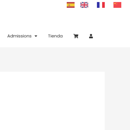
Admissions
Tienda