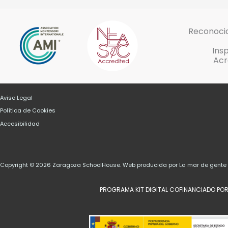
Reconocid
Ins
Acr
Aviso Legal
Política de Cookies
Accesibilidad
Copyright © 2026 Zaragoza SchoolHouse. Web producida por La mar de gent
PROGRAMA KIT DIGITAL COFINANCIADO POR