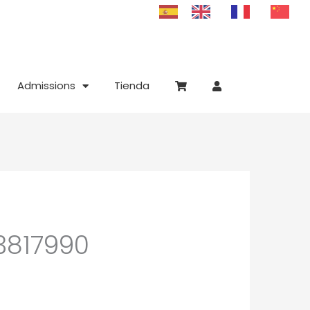
Admissions
Tienda
-3817990