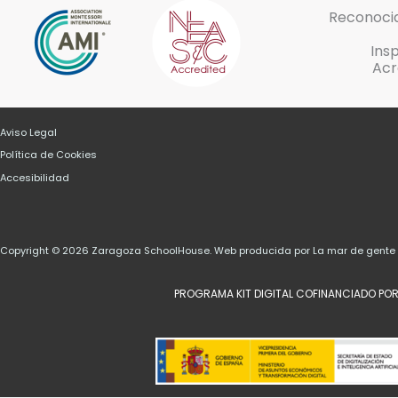
Reconocid
Ins
Acr
Aviso Legal
Política de Cookies
Accesibilidad
Copyright © 2026 Zaragoza SchoolHouse. Web producida por La mar de gent
PROGRAMA KIT DIGITAL COFINANCIADO POR