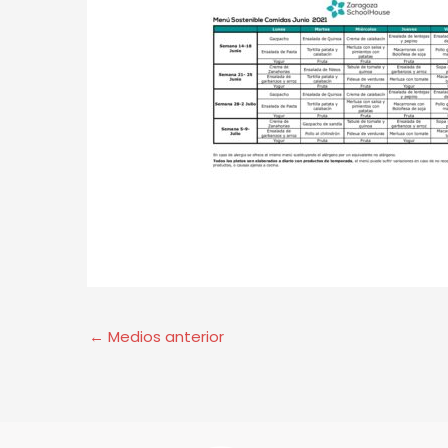
←
Medios anterior