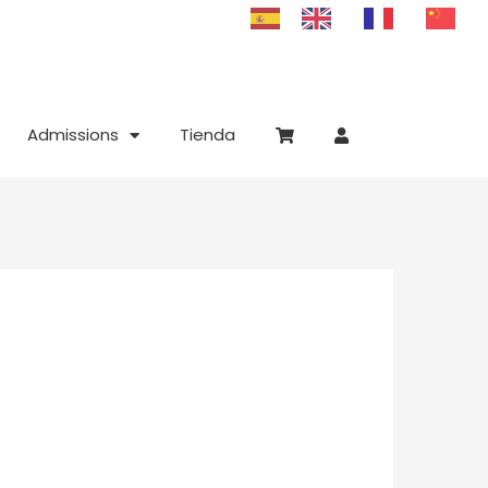
Admissions
Tienda